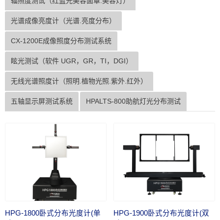
辐照度测试（红蓝光美容面罩.美容灯）
光谱成像亮度计（光谱.亮度分布）
CX-1200E成像照度分布测试系统
眩光测试（软件 UGR，GR，TI，DGI）
无线光谱照度计（照明.植物光照.紫外.红外）
五轴显示屏测试系统
HPALTS-800助航灯光分布测试
HPG-1800卧式分布光度计(单
HPG-1900卧式分布光度计(双