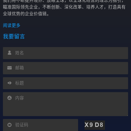
我们将不断提升境界、放眼全球，以全球化经营的理念为指引，
瞄准国际领先企业，不断创新、深化改革、培养人才，打造具有
全球优势的企业价值链。
阅读更多
我要留言