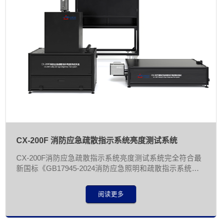
CX-200F 消防应急疏散指示系统亮度测试系统
CX-200F消防应急疏散指示系统亮度测试系统完全符合最
新国标《GB17945-2024消防应急照明和疏散指示系统》
的测试要求，内置点亮检测触发开关，可以在闪烁模式下
测量。强大的软件分析功能，可一键自动识别发光区域，
阅读更多
可以自动测试发光表面任意位置的最大和最小亮度，可自
定义指定不同位置的亮度，