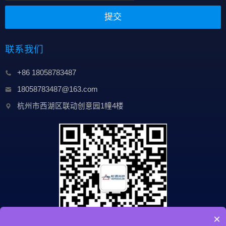
提交
联系我们
+86 18058783487
18058783487@163.com
杭州市西湖区联动创意园1幢4楼
×