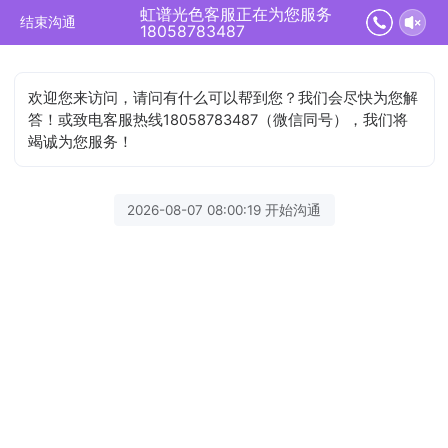
虹谱光色客服正在为您服务
结束沟通
18058783487
欢迎您来访问，请问有什么可以帮到您？我们会尽快为您解
答！或致电客服热线18058783487（微信同号），我们将
竭诚为您服务！
2026-08-07 08:00:19 开始沟通