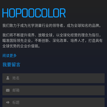
我们致力于成为光学测量行业的领导者，成为全球知名的品牌。
我们将不断提升境界、放眼全球，以全球化经营的理念为指引，
瞄准国际领先企业，不断创新、深化改革、培养人才，打造具有
全球优势的企业价值链。
阅读更多
我要留言