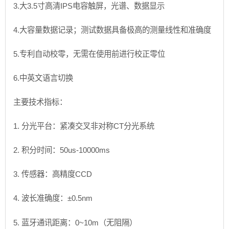
3.大3.5寸高清IPS电容触屏，光谱、数据显示
4.大容量数据记录；测试数据具备极高的测量线性和准确度
5.专利自动校零，无需在使用前进行校正零位
6.中英文语言切换
主要技术指标：
1. 分光平台：紧凑交叉非对称CT分光系统
2. 积分时间：50us-10000ms
3. 传感器：高精度CCD
4. 波长准确度：±0.5nm
5. 蓝牙通讯距离：0~10m（无阻隔）