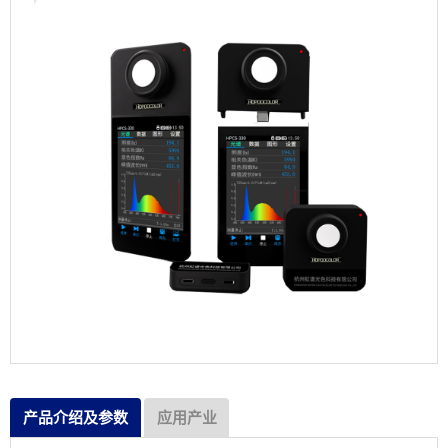
产品介绍及参数
应用产业