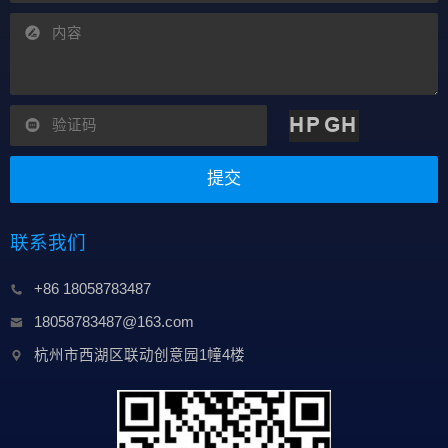
提交
联系我们
+86 18058783487
18058783487@163.com
杭州市西湖区联动创意园1幢4楼