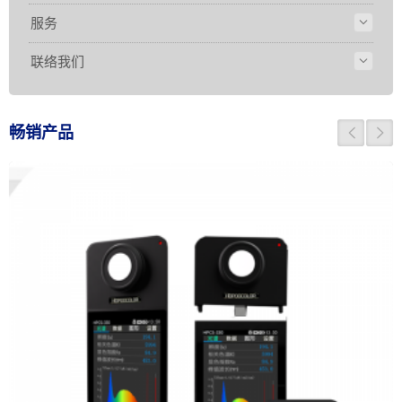
服务
联络我们
畅销产品