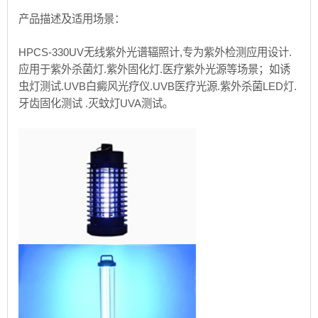
产品描述及适用场景：
HPCS-330UV无线紫外光谱辐照计,专为紫外检测应用设计.
应用于紫外杀菌灯.紫外固化灯.医疗紫外光源等场景；如诱
虫灯测试.UVB白癜风光疗仪.UVB医疗光源.紫外杀菌LED灯.
牙齿固化测试 .灭蚊灯UVA测试。