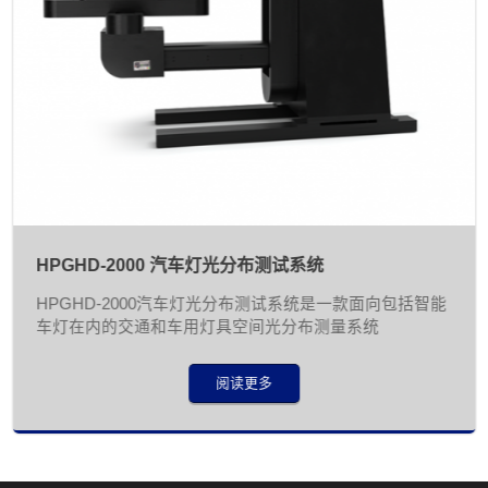
HPGHD-2000 汽车灯光分布测试系统
HPGHD-2000汽车灯光分布测试系统是一款面向包括智能
车灯在内的交通和车用灯具空间光分布测量系统
阅读更多