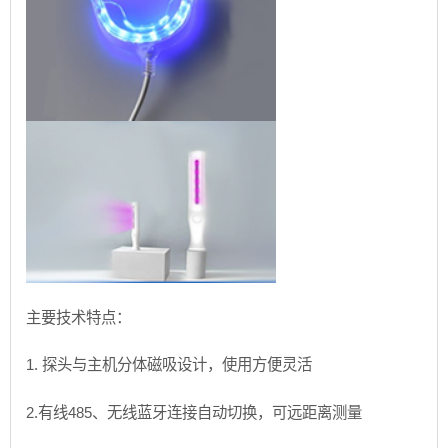
主要技术特点：
1. 探头与主机分体磁吸设计，使用方便灵活
2.有线485、无线蓝牙连接自动切换，可远距离测量