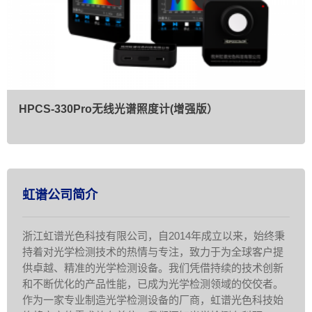
HPCS-330Pro无线光谱照度计(增强版）
虹谱公司简介
浙江虹谱光色科技有限公司，自2014年成立以来，始终秉
持着对光学检测技术的热情与专注，致力于为全球客户提
供卓越、精准的光学检测设备。我们凭借持续的技术创新
和不断优化的产品性能，已成为光学检测领域的佼佼者。
作为一家专业制造光学检测设备的厂商，虹谱光色科技始