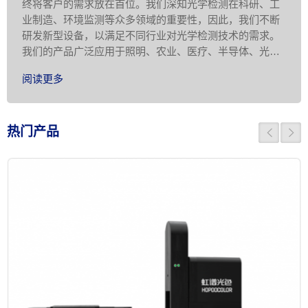
终将客户的需求放在首位。我们深知光学检测在科研、工
业制造、环境监测等众多领域的重要性，因此，我们不断
研发新型设备，以满足不同行业对光学检测技术的需求。
我们的产品广泛应用于照明、农业、医疗、半导体、光电
显示、科学研究等领域，为客 …
阅读更多
热门产品