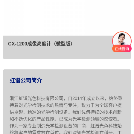
CX-1200成像亮度计（微型版）
虹谱公司简介
浙江虹谱光色科技有限公司，自2014年成立以来，始终秉
持着对光学检测技术的热情与专注，致力于为全球客户提
供卓越、精准的光学检测设备。我们凭借持续的技术创新
和不断优化的产品性能，已成为光学检测领域的佼佼者。
作为一家专业制造光学检测设备的厂商，虹谱光色科技始
终将客户的需求放在首位。我们深知光学检测在科研、工