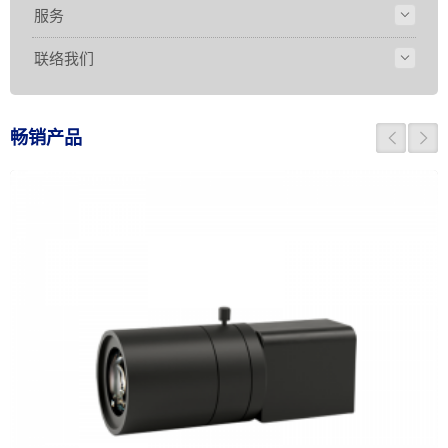
服务
联络我们
畅销产品