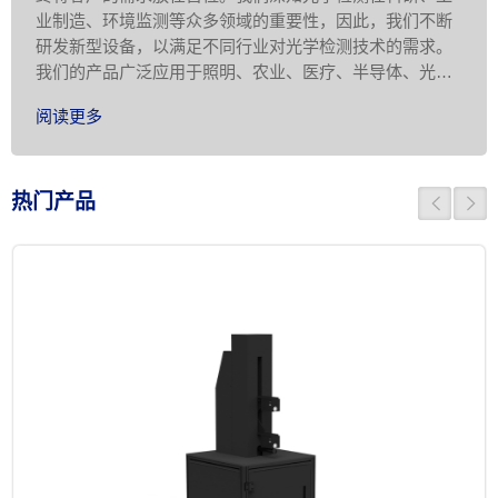
业制造、环境监测等众多领域的重要性，因此，我们不断
研发新型设备，以满足不同行业对光学检测技术的需求。
我们的产品广泛应用于照明、农业、医疗、半导体、光电
显示、科学研究等领域，为客 …
阅读更多
热门产品