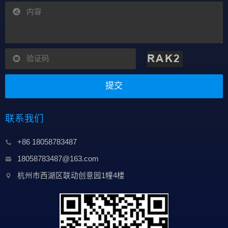
提交
联系我们
+86 18058783487
18058783487@163.com
杭州市西湖区联动创意园1幢4楼