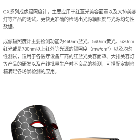
CX系列成像辐照度计，主要应用于红蓝光美容面罩以及大排美容
灯等产品的测试，更快更准确的检测出光源辐照度与光源均匀性
数据。
成像辐照度计主要检测功能为460nm蓝光、590nm黄光、620nm
红光或是780nm以上红外等光源的辐照度（mw/cm²）以及均匀
性测试，适用于各医疗设备厂商的红蓝光美容面罩、大排美容灯
等产品的研发以及产线批量生产时不良品的检测，可搭配定制暗
箱满足各场景检测的应用。