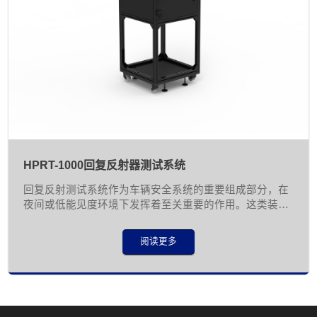
HPRT-1000回复反射器测试系统
回复反射测试系统作为车辆安全系统的重要组成部分，在
夜间或低能见度环境下发挥着至关重要的作用。这类装置
通过反射来自其他光源的光线，使车辆在黑暗中能够被其
他道路使用者清晰识别，从而有效预防交通事故的发生。
阅读更多