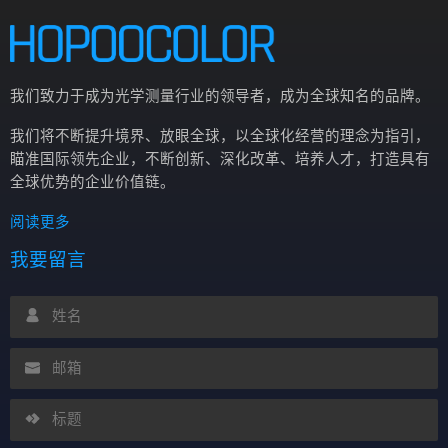
我们致力于成为光学测量行业的领导者，成为全球知名的品牌。
我们将不断提升境界、放眼全球，以全球化经营的理念为指引，
瞄准国际领先企业，不断创新、深化改革、培养人才，打造具有
全球优势的企业价值链。
阅读更多
我要留言