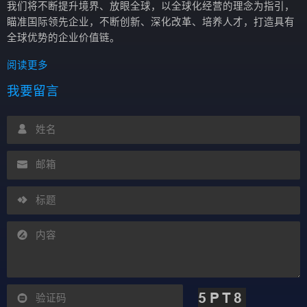
我们将不断提升境界、放眼全球，以全球化经营的理念为指引，
瞄准国际领先企业，不断创新、深化改革、培养人才，打造具有
全球优势的企业价值链。
阅读更多
我要留言