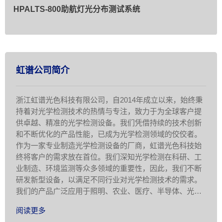
HPALTS-800助航灯光分布测试系统
虹谱公司简介
浙江虹谱光色科技有限公司，自2014年成立以来，始终秉
持着对光学检测技术的热情与专注，致力于为全球客户提
供卓越、精准的光学检测设备。我们凭借持续的技术创新
和不断优化的产品性能，已成为光学检测领域的佼佼者。
作为一家专业制造光学检测设备的厂商，虹谱光色科技始
终将客户的需求放在首位。我们深知光学检测在科研、工
业制造、环境监测等众多领域的重要性，因此，我们不断
研发新型设备，以满足不同行业对光学检测技术的需求。
我们的产品广泛应用于照明、农业、医疗、半导体、光电
显示、科学研究等领域，为客 …
阅读更多