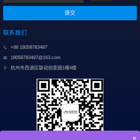
提交
联系我们
+86 18058783487
18058783487@163.com
杭州市西湖区联动创意园1幢4楼
×