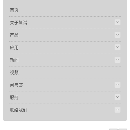
格式等多种格
首页
关于虹谱
产品
应用
新闻
视频
问与答
服务
联络我们