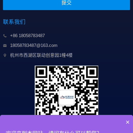
提交
联系我们
+86 18058783487
18058783487@163.com
杭州市西湖区联动创意园1幢4楼
×