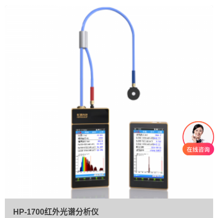
HP-1700红外光谱分析仪