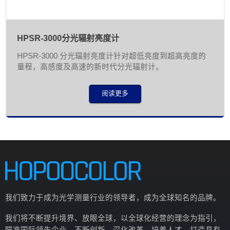
HPSR-3000分光辐射亮度计
HPSR-3000 分光辐射亮度计针对超低亮度到超高亮度的
量程，高感度及高速的新时代分光辐射计。
阅读更多
我们致力于成为光学测量行业的领导者，成为全球知名的品牌。
我们将不断提升境界、放眼全球，以全球化经营的理念为指引，