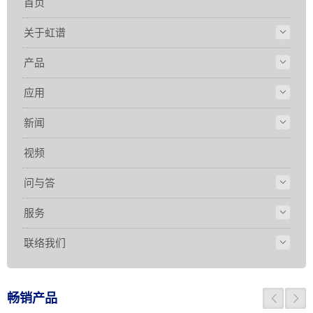
首页
关于虹谱
产品
应用
新闻
视频
问与答
服务
联络我们
畅销产品