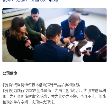
公司使命
我们始终坚持通过技术创新提升产品品质和服务。
我们努力践行“为客户创造价值，为员工创造机会，为股东创造利
润，为社会创造财富”的信念，并为此努力不懈，奋斗不止，创造
和谐的生存空间，实现伟大理想。