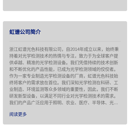
虹谱公司简介
浙江虹谱光色科技有限公司，自2014年成立以来，始终秉
持着对光学检测技术的热情与专注，致力于为全球客户提
供卓越、精准的光学检测设备。我们凭借持续的技术创新
和不断优化的产品性能，已成为光学检测领域的佼佼者。
作为一家专业制造光学检测设备的厂商，虹谱光色科技始
终将客户的需求放在首位。我们深知光学检测在科研、工
业制造、环境监测等众多领域的重要性，因此，我们不断
研发新型设备，以满足不同行业对光学检测技术的需求。
我们的产品广泛应用于照明、农业、医疗、半导体、光电
显示、科学研究等领域，为客 …
阅读更多