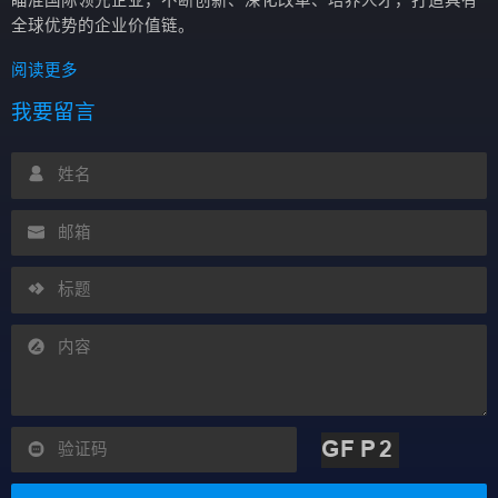
瞄准国际领先企业，不断创新、深化改革、培养人才，打造具有
全球优势的企业价值链。
阅读更多
我要留言