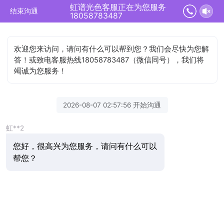
虹谱光色客服正在为您服务
结束沟通
18058783487
欢迎您来访问，请问有什么可以帮到您？我们会尽快为您解
答！或致电客服热线18058783487（微信同号），我们将
竭诚为您服务！
2026-08-07 02:57:56 开始沟通
虹**2
您好，很高兴为您服务，请问有什么可以
帮您？